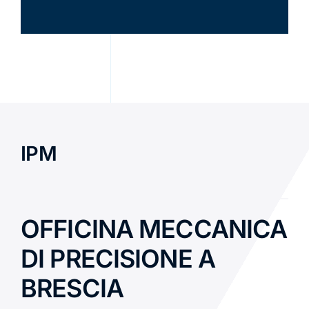
IPM
OFFICINA MECCANICA
DI PRECISIONE A
BRESCIA