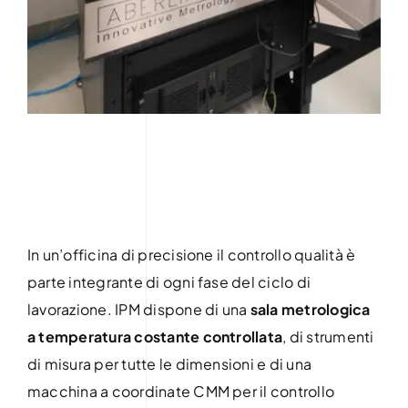
In un’officina di precisione il controllo qualità è
parte integrante di ogni fase del ciclo di
lavorazione. IPM dispone di una
sala metrologica
a temperatura costante controllata
, di strumenti
di misura per tutte le dimensioni e di una
macchina a coordinate CMM per il controllo