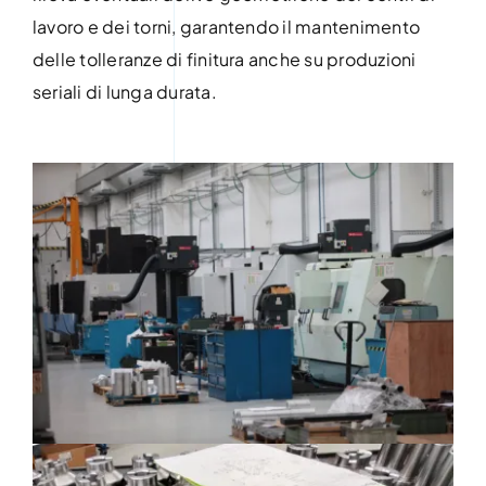
lavoro e dei torni, garantendo il mantenimento
delle tolleranze di finitura anche su produzioni
seriali di lunga durata.