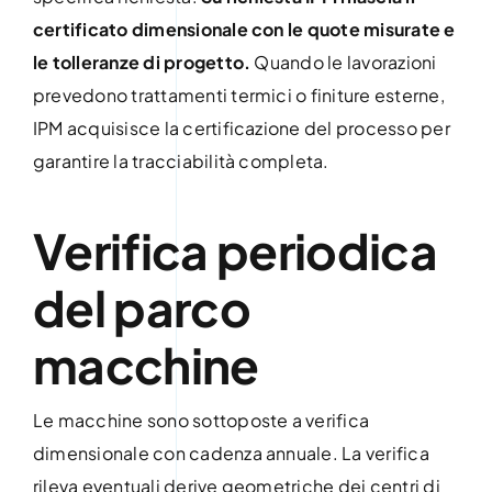
certificato dimensionale con le quote misurate e
le tolleranze di progetto.
Quando le lavorazioni
prevedono trattamenti termici o finiture esterne,
IPM acquisisce la certificazione del processo per
garantire la tracciabilità completa.
Verifica periodica
del parco
macchine
Le macchine sono sottoposte a verifica
dimensionale con cadenza annuale. La verifica
rileva eventuali derive geometriche dei centri di