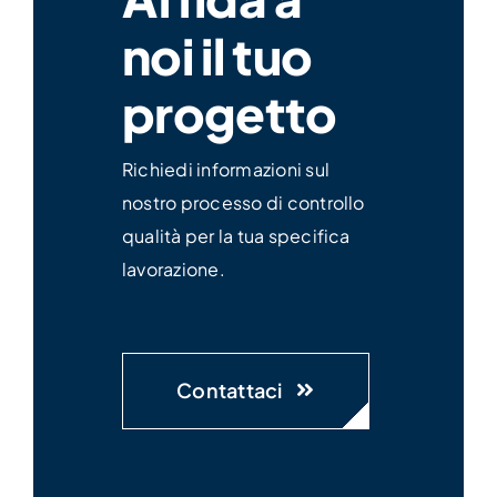
noi il tuo
progetto
Richiedi informazioni sul
nostro processo di controllo
qualità per la tua specifica
lavorazione.
Contattaci