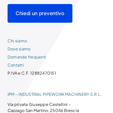
Chiedi un preventivo
Chi siamo
Dove siamo
Domande frequenti
Contatti
P.IVA e C.F. 12882470151
IPM – INDUSTRIAL PIPEWORK MACHINERY S.R.L.
Via privata Giuseppe Castellini –
Cazzago San Martino, 25046 Brescia