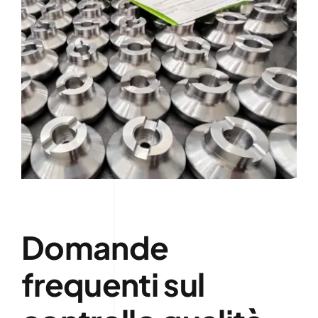
Domande
frequenti sul