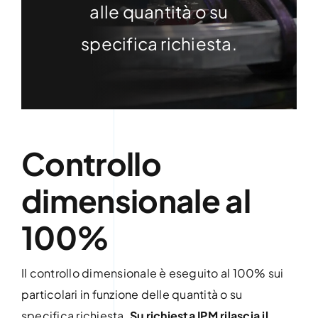
alle quantità o su
specifica richiesta.
Controllo
dimensionale al
100%
Il controllo dimensionale è eseguito al 100% sui
particolari in funzione delle quantità o su
specifica richiesta.
Su richiesta IPM rilascia il