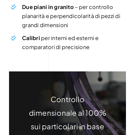
Due piani in granito
– per controllo
planarità e perpendicolarità di pezzi di
grandi dimensioni
Calibri
per interni ed esterni e
comparatori di precisione
Controllo
dimensionale al 100%
sui particolari in base